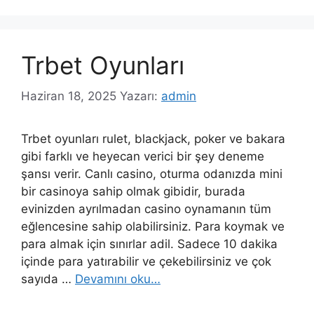
Trbet Oyunları
Haziran 18, 2025
Yazarı:
admin
Trbet oyunları rulet, blackjack, poker ve bakara
gibi farklı ve heyecan verici bir şey deneme
şansı verir. Canlı casino, oturma odanızda mini
bir casinoya sahip olmak gibidir, burada
evinizden ayrılmadan casino oynamanın tüm
eğlencesine sahip olabilirsiniz. Para koymak ve
para almak için sınırlar adil. Sadece 10 dakika
içinde para yatırabilir ve çekebilirsiniz ve çok
sayıda …
Devamını oku…