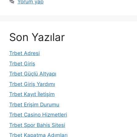
Yorum yap
Son Yazılar
Trbet Adresi
Trbet Giriş
Trbet Güçlü Altyapı
Trbet Giriş Yardımı
Trbet Kayıt İletişim
Trbet Erişim Durumu
Trbet Casino Hizmetleri
Trbet Spor Bahis Sitesi
Trbet Kapatma Adımları