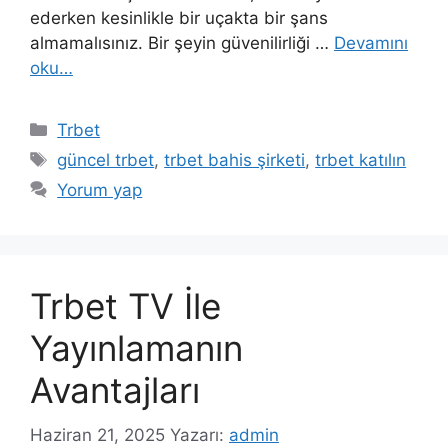
ederken kesinlikle bir uçakta bir şans
almamalısınız. Bir şeyin güvenilirliği …
Devamını
oku…
Kategoriler
Trbet
Etiketler
güncel trbet
,
trbet bahis şirketi
,
trbet katılın
Yorum yap
Trbet TV İle
Yayınlamanın
Avantajları
Haziran 21, 2025
Yazarı:
admin