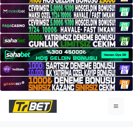
İçeriğe
atla
Menü