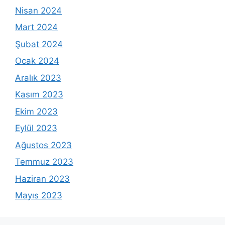
Nisan 2024
Mart 2024
Şubat 2024
Ocak 2024
Aralık 2023
Kasım 2023
Ekim 2023
Eylül 2023
Ağustos 2023
Temmuz 2023
Haziran 2023
Mayıs 2023