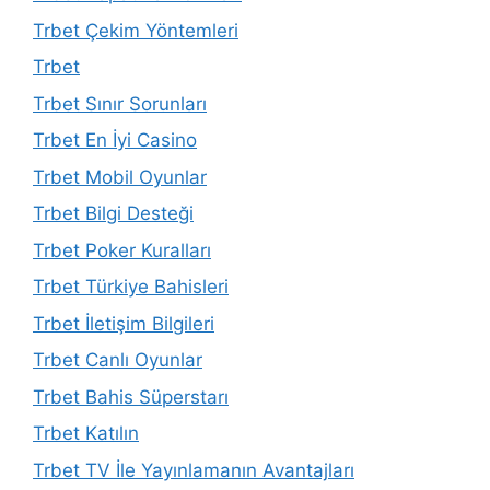
Trbet Çekim Yöntemleri
Trbet
Trbet Sınır Sorunları
Trbet En İyi Casino
Trbet Mobil Oyunlar
Trbet Bilgi Desteği
Trbet Poker Kuralları
Trbet Türkiye Bahisleri
Trbet İletişim Bilgileri
Trbet Canlı Oyunlar
Trbet Bahis Süperstarı
Trbet Katılın
Trbet TV İle Yayınlamanın Avantajları