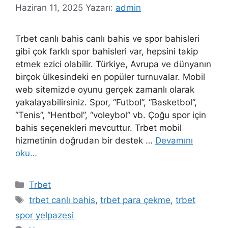
Haziran 11, 2025
Yazarı:
admin
Trbet canlı bahis canlı bahis ve spor bahisleri
gibi çok farklı spor bahisleri var, hepsini takip
etmek ezici olabilir. Türkiye, Avrupa ve dünyanın
birçok ülkesindeki en popüler turnuvalar. Mobil
web sitemizde oyunu gerçek zamanlı olarak
yakalayabilirsiniz. Spor, “Futbol”, “Basketbol”,
“Tenis”, “Hentbol”, “voleybol” vb. Çoğu spor için
bahis seçenekleri mevcuttur. Trbet mobil
hizmetinin doğrudan bir destek …
Devamını
oku…
Kategoriler
Trbet
Etiketler
trbet canlı bahis
,
trbet para çekme
,
trbet
spor yelpazesi