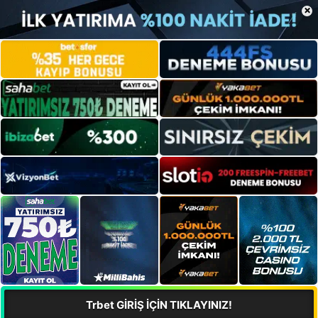
×
Trbet GİRİŞ İÇİN TIKLAYINIZ!