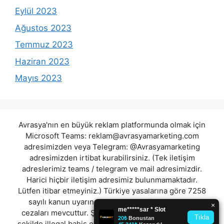
Eylül 2023
Ağustos 2023
Temmuz 2023
Haziran 2023
Mayıs 2023
Avrasya'nın en büyük reklam platformunda olmak için
Microsoft Teams:
reklam@avrasyamarketing.com
adresimizden veya Telegram: @Avrasyamarketing
adresimizden irtibat kurabilirsiniz. (Tek iletişim
adreslerimiz teams / telegram ve mail adresimizdir.
Harici hiçbir iletişim adresimiz bulunmamaktadır.
Lütfen itibar etmeyiniz.) Türkiye yasalarına göre 7258
sayılı kanun uyarınca yasa dışı bahis oynamanın
cezaları mevcuttur. Şu an bulunduğunuz site hiç bir
şekilde illegal bahis oyunları oynatmıyor ve oynamaya