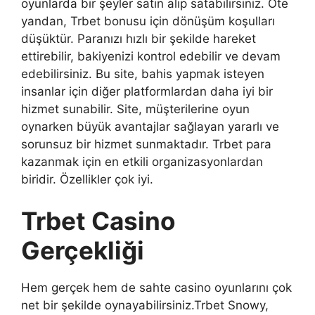
oyunlarda bir şeyler satın alıp satabilirsiniz. Öte
yandan, Trbet bonusu için dönüşüm koşulları
düşüktür. Paranızı hızlı bir şekilde hareket
ettirebilir, bakiyenizi kontrol edebilir ve devam
edebilirsiniz. Bu site, bahis yapmak isteyen
insanlar için diğer platformlardan daha iyi bir
hizmet sunabilir. Site, müşterilerine oyun
oynarken büyük avantajlar sağlayan yararlı ve
sorunsuz bir hizmet sunmaktadır. Trbet para
kazanmak için en etkili organizasyonlardan
biridir. Özellikler çok iyi.
Trbet Casino
Gerçekliği
Hem gerçek hem de sahte casino oyunlarını çok
net bir şekilde oynayabilirsiniz.Trbet Snowy,