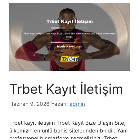
Trbet Kayıt İletişim
Haziran 9, 2026
Yazarı:
admin
Trbet kayıt iletişim Trbet Kayıt Bize Ulaşın Site,
ülkemizin en ünlü bahis sitelerinden biridir. Yani
profesyonel bir platform seçmelisiniz. Trbet