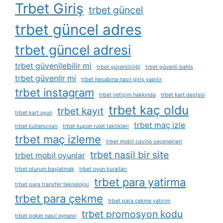
Trbet Giriş
trbet güncel
trbet güncel adres
trbet güncel adresi
trbet güvenilebilir mi
trbet güvenilirliği
trbet güvenli bahis
trbet güvenlir mi
trbet hesabına nasıl giriş yapılır
trbet instagram
trbet i̇letişim hakkında
trbet kart destesi
trbet kaç oldu
trbet kayıt
trbet kart oyun
trbet maç izle
trbet kullanıcıları
trbet kupon rulet taktikleri
trbet maç izleme
trbet mobil casino seçenekleri
trbet nasil bir site
trbet mobil oyunlar
trbet oturum başlatmak
trbet oyun kuralları
trbet para yatirma
trbet para transfer teknolojisi
trbet para çekme
trbet para çekme yatırım
trbet promosyon kodu
trbet poker nasıl oynanır