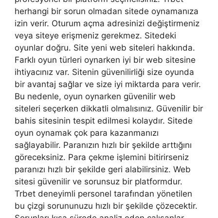
herhangi bir sorun olmadan sitede oynamanıza
izin verir. Oturum açma adresinizi değiştirmeniz
veya siteye erişmeniz gerekmez. Sitedeki
oyunlar doğru. Site yeni web siteleri hakkında.
Farklı oyun türleri oynarken iyi bir web sitesine
ihtiyacınız var. Sitenin güvenilirliği size oyunda
bir avantaj sağlar ve size iyi miktarda para verir.
Bu nedenle, oyun oynarken güvenilir web
siteleri seçerken dikkatli olmalısınız. Güvenilir bir
bahis sitesinin tespit edilmesi kolaydır. Sitede
oyun oynamak çok para kazanmanızı
sağlayabilir. Paranızın hızlı bir şekilde arttığını
göreceksiniz. Para çekme işlemini bitirirseniz
paranızı hızlı bir şekilde geri alabilirsiniz. Web
sitesi güvenilir ve sorunsuz bir platformdur.
Trbet deneyimli personel tarafından yönetilen
bu çizgi sorununuzu hızlı bir şekilde çözecektir.