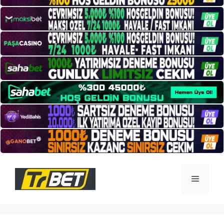
İçeriğe
atla
Menü