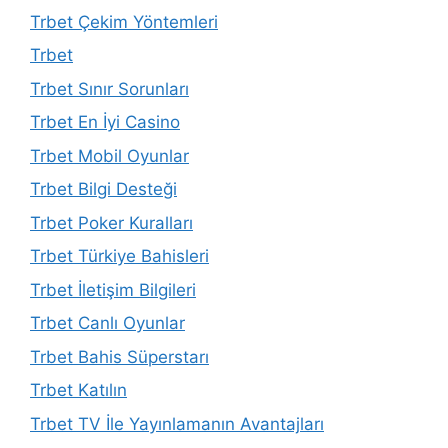
Trbet Çekim Yöntemleri
Trbet
Trbet Sınır Sorunları
Trbet En İyi Casino
Trbet Mobil Oyunlar
Trbet Bilgi Desteği
Trbet Poker Kuralları
Trbet Türkiye Bahisleri
Trbet İletişim Bilgileri
Trbet Canlı Oyunlar
Trbet Bahis Süperstarı
Trbet Katılın
Trbet TV İle Yayınlamanın Avantajları