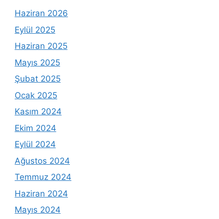
Haziran 2026
Eylül 2025
Haziran 2025
Mayıs 2025
Şubat 2025
Ocak 2025
Kasım 2024
Ekim 2024
Eylül 2024
Ağustos 2024
Temmuz 2024
Haziran 2024
Mayıs 2024