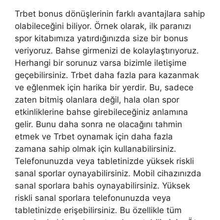
Trbet bonus dönüşlerinin farklı avantajlara sahip
olabileceğini biliyor. Örnek olarak, ilk paranızı
spor kitabımıza yatırdığınızda size bir bonus
veriyoruz. Bahse girmenizi de kolaylaştırıyoruz.
Herhangi bir sorunuz varsa bizimle iletişime
geçebilirsiniz. Trbet daha fazla para kazanmak
ve eğlenmek için harika bir yerdir. Bu, sadece
zaten bitmiş olanlara değil, hala olan spor
etkinliklerine bahse girebileceğiniz anlamına
gelir. Bunu daha sonra ne olacağını tahmin
etmek ve Trbet oynamak için daha fazla
zamana sahip olmak için kullanabilirsiniz.
Telefonunuzda veya tabletinizde yüksek riskli
sanal sporlar oynayabilirsiniz. Mobil cihazınızda
sanal sporlara bahis oynayabilirsiniz. Yüksek
riskli sanal sporlara telefonunuzda veya
tabletinizde erişebilirsiniz. Bu özellikle tüm