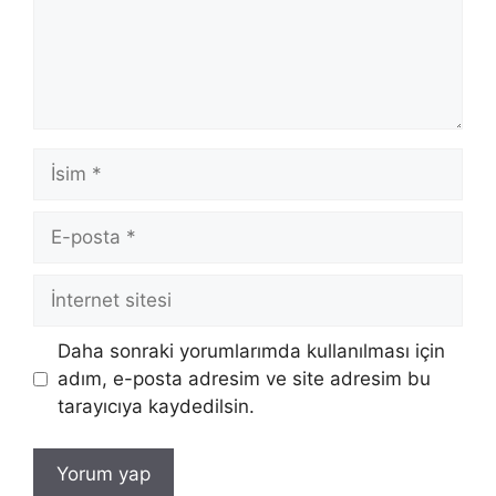
İsim
E-
posta
İnternet
sitesi
Daha sonraki yorumlarımda kullanılması için
adım, e-posta adresim ve site adresim bu
tarayıcıya kaydedilsin.