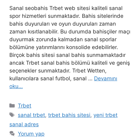
Sanal seobahis Trbet web sitesi kaliteli sanal
spor hizmetleri sunmaktadır. Bahis sitelerinde
bahis duyuruları ve oyun duyuruları zaman
zaman kısıtlanabilir. Bu durumda bahisçiler maçı
duyurmak zorunda kalmadan sanal sporlar
bölümüne yatırımlarını konsolide edebilirler.
Birçok bahis sitesi sanal bahis sunmamaktadır
ancak Trbet sanal bahis bölümü kaliteli ve geniş
seçenekler sunmaktadır. Trbet Wetten,
kullanıcılara sanal futbol, ​​sanal …
Devamını
oku…
Kategoriler
Trbet
Etiketler
sanal trbet
,
trbet bahis sitesi
,
yeni trbet
sanal adres
Yorum yap