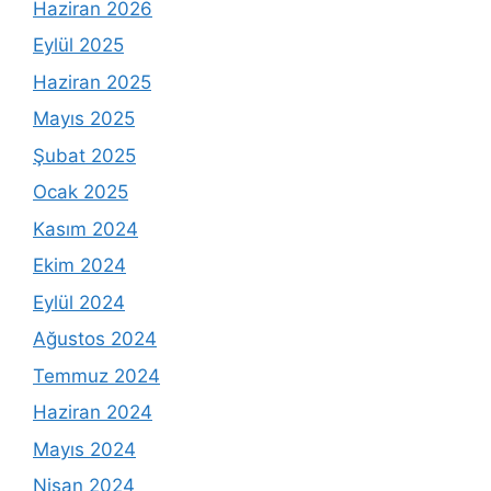
Haziran 2026
Eylül 2025
Haziran 2025
Mayıs 2025
Şubat 2025
Ocak 2025
Kasım 2024
Ekim 2024
Eylül 2024
Ağustos 2024
Temmuz 2024
Haziran 2024
Mayıs 2024
Nisan 2024