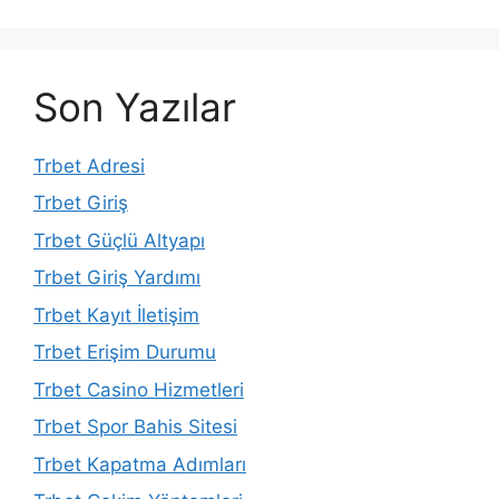
Son Yazılar
Trbet Adresi
Trbet Giriş
Trbet Güçlü Altyapı
Trbet Giriş Yardımı
Trbet Kayıt İletişim
Trbet Erişim Durumu
Trbet Casino Hizmetleri
Trbet Spor Bahis Sitesi
Trbet Kapatma Adımları