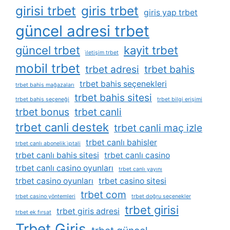
girisi trbet
giris trbet
giris yap trbet
güncel adresi trbet
güncel trbet
kayit trbet
i̇letişim trbet
mobil trbet
trbet adresi
trbet bahis
trbet bahis seçenekleri
trbet bahis mağazaları
trbet bahis sitesi
trbet bahis seçeneği
trbet bilgi erişimi
trbet bonus
trbet canli
trbet canli destek
trbet canli maç izle
trbet canlı bahisler
trbet canlı abonelik i̇ptali
trbet canlı bahis sitesi
trbet canlı casino
trbet canlı casino oyunları
trbet canlı yayını
trbet casino oyunları
trbet casino sitesi
trbet com
trbet casino yöntemleri
trbet doğru seçenekler
trbet girisi
trbet giris adresi
trbet ek fırsat
Trbet Giriş