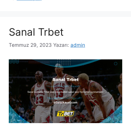
Sanal Trbet
Temmuz 29, 2023
Yazarı:
admin