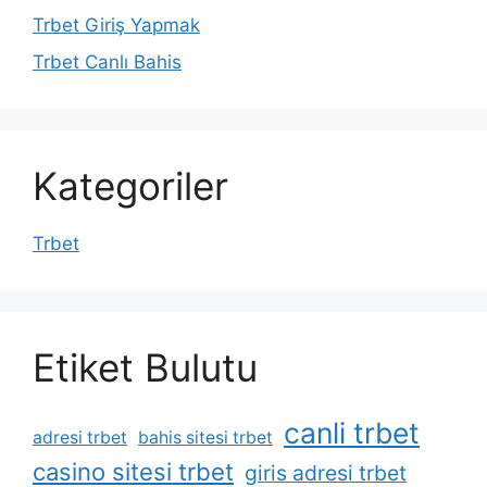
Trbet Giriş Yapmak
Trbet Canlı Bahis
Kategoriler
Trbet
Etiket Bulutu
canli trbet
adresi trbet
bahis sitesi trbet
casino sitesi trbet
giris adresi trbet