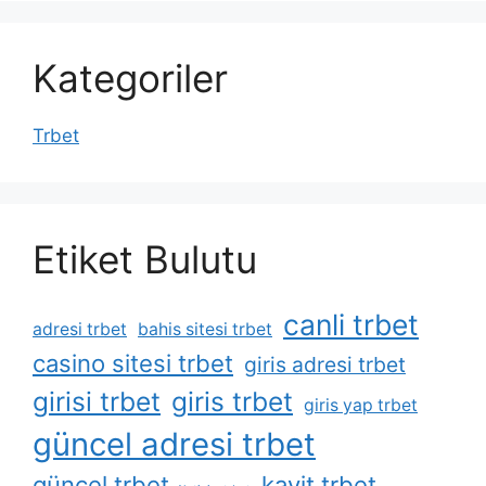
Kategoriler
Trbet
Etiket Bulutu
canli trbet
adresi trbet
bahis sitesi trbet
casino sitesi trbet
giris adresi trbet
girisi trbet
giris trbet
giris yap trbet
güncel adresi trbet
güncel trbet
kayit trbet