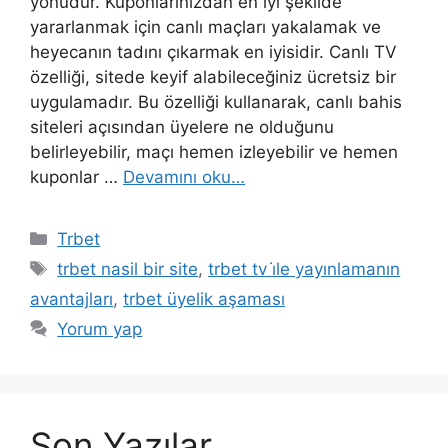
yönüdür. Kuponlarınızdan en iyi şekilde
yararlanmak için canlı maçları yakalamak ve
heyecanın tadını çıkarmak en iyisidir. Canlı TV
özelliği, sitede keyif alabileceğiniz ücretsiz bir
uygulamadır. Bu özelliği kullanarak, canlı bahis
siteleri açısından üyelere ne olduğunu
belirleyebilir, maçı hemen izleyebilir ve hemen
kuponlar …
Devamını oku…
Kategoriler
Trbet
Etiketler
trbet nasil bir site
,
trbet tv i̇le yayınlamanın
avantajları
,
trbet üyelik aşaması
Yorum yap
Son Yazılar