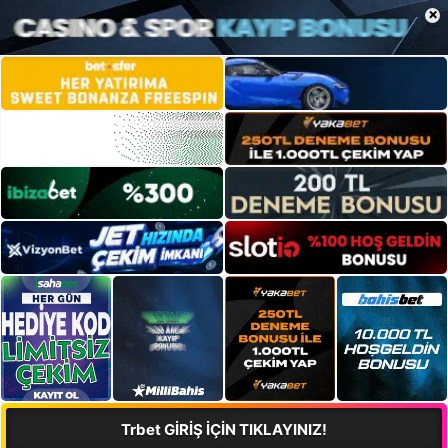
×
Trbet GİRİŞ İÇİN TIKLAYINIZ!