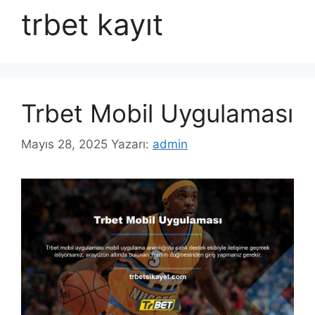
trbet kayıt
Trbet Mobil Uygulaması
Mayıs 28, 2025
Yazarı:
admin