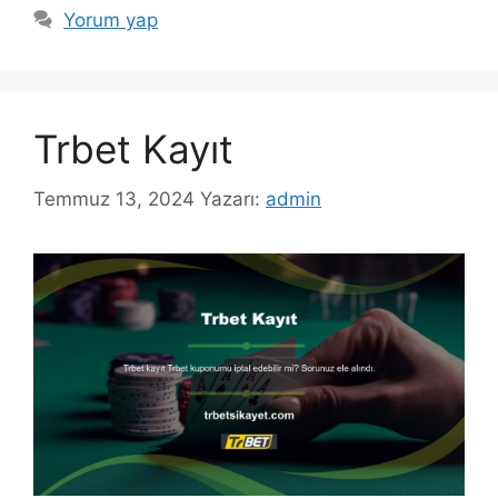
Yorum yap
Trbet Kayıt
Temmuz 13, 2024
Yazarı:
admin