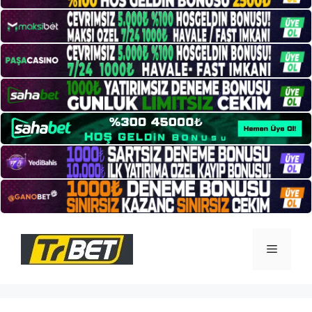
İçeriğe
atla
Menü