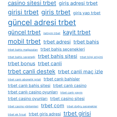
casino sitesi trbet
giris adresi trbet
girisi trbet
giris trbet
giris yap trbet
güncel adresi trbet
güncel trbet
kayit trbet
i̇letişim trbet
mobil trbet
trbet adresi
trbet bahis
trbet bahis seçenekleri
trbet bahis mağazaları
trbet bahis sitesi
trbet bahis seçeneği
trbet bilgi erişimi
trbet bonus
trbet canli
trbet canli destek
trbet canli maç izle
trbet canlı bahisler
trbet canlı abonelik i̇ptali
trbet canlı bahis sitesi
trbet canlı casino
trbet canlı casino oyunları
trbet canlı yayını
trbet casino oyunları
trbet casino sitesi
trbet com
trbet casino yöntemleri
trbet doğru seçenekler
trbet girisi
trbet giris adresi
trbet ek fırsat