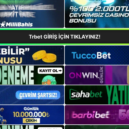
Trbet GİRİŞ İÇİN TIKLAYINIZ!