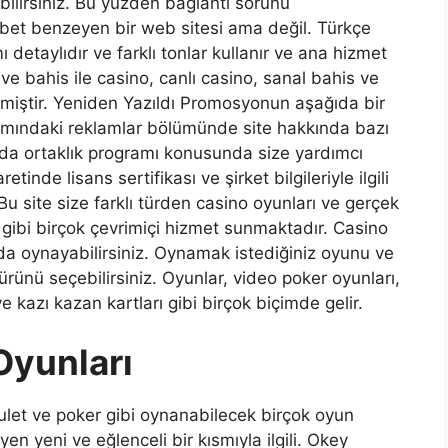
ebilirsiniz. Bu yüzden bağlantı sorunu
rbet benzeyen bir web sitesi ama değil. Türkçe
ı detaylıdır ve farklı tonlar kullanır ve ana hizmet
 ve bahis ile casino, canlı casino, sanal bahis ve
enmiştir. Yeniden Yazıldı Promosyonun aşağıda bir
ısmındaki reklamlar bölümünde site hakkında bazı
ında ortaklık programı konusunda size yardımcı
inde lisans sertifikası ve şirket bilgileriyle ilgili
Bu site size farklı türden casino oyunları ve gerçek
 gibi birçok çevrimiçi hizmet sunmaktadır. Casino
rda oynayabilirsiniz. Oynamak istediğiniz oyunu ve
rünü seçebilirsiniz. Oyunlar, video poker oyunları,
e kazı kazan kartları gibi birçok biçimde gelir.
Oyunları
rulet ve poker gibi oynanabilecek birçok oyun
n yeni ve eğlenceli bir kısmıyla ilgili. Okey