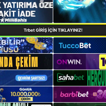
Trbet GİRİŞ İÇİN TIKLAYINIZ!