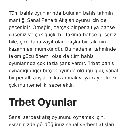
Tüm bahis oyunlarında bulunan bahis tahmin
mantığı Sanal Penaltı Atışları oyunu için de
geçerlidir. Örneğin, gerçek bir penaltıya bahse
girseniz ve çok güçlü bir takıma bahse girseniz
bile, çok daha zayıf olan başka bir takımın
kazanması mümkündür. Bu nedenle, tahminde
takım gücü önemli olsa da tüm bahis
oyunlarında çok fazla şans vardır. Trbet bahis
oynadığı diğer birçok oyunda olduğu gibi, sanal
bir penaltı atışlarını kazanmak veya kaybetmek
çok muhtemel iki seçenektir.
Trbet Oyunlar
Sanal serbest atış oyununu oynamak için,
ekranınızda gördüğünüz sanal serbest atışları