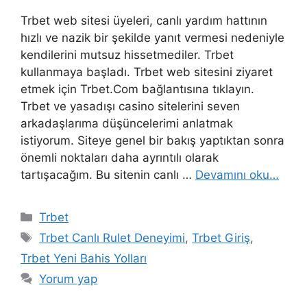
Trbet web sitesi üyeleri, canlı yardım hattının
hızlı ve nazik bir şekilde yanıt vermesi nedeniyle
kendilerini mutsuz hissetmediler. Trbet
kullanmaya başladı. Trbet web sitesini ziyaret
etmek için Trbet.Com bağlantısına tıklayın.
Trbet ve yasadışı casino sitelerini seven
arkadaşlarıma düşüncelerimi anlatmak
istiyorum. Siteye genel bir bakış yaptıktan sonra
önemli noktaları daha ayrıntılı olarak
tartışacağım. Bu sitenin canlı …
Devamını oku…
Kategoriler
Trbet
Etiketler
Trbet Canlı Rulet Deneyimi
,
Trbet Giriş
,
Trbet Yeni Bahis Yolları
Yorum yap