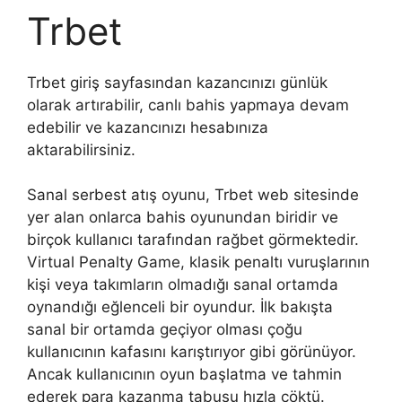
Trbet
Trbet giriş sayfasından kazancınızı günlük
olarak artırabilir, canlı bahis yapmaya devam
edebilir ve kazancınızı hesabınıza
aktarabilirsiniz.
Sanal serbest atış oyunu, Trbet web sitesinde
yer alan onlarca bahis oyunundan biridir ve
birçok kullanıcı tarafından rağbet görmektedir.
Virtual Penalty Game, klasik penaltı vuruşlarının
kişi veya takımların olmadığı sanal ortamda
oynandığı eğlenceli bir oyundur. İlk bakışta
sanal bir ortamda geçiyor olması çoğu
kullanıcının kafasını karıştırıyor gibi görünüyor.
Ancak kullanıcının oyun başlatma ve tahmin
ederek para kazanma tabusu hızla çöktü.