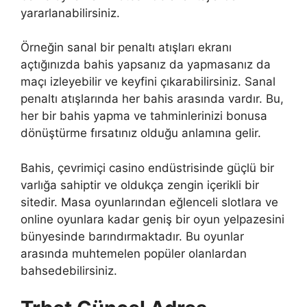
yararlanabilirsiniz.
Örneğin sanal bir penaltı atışları ekranı
açtığınızda bahis yapsanız da yapmasanız da
maçı izleyebilir ve keyfini çıkarabilirsiniz. Sanal
penaltı atışlarında her bahis arasında vardır. Bu,
her bir bahis yapma ve tahminlerinizi bonusa
dönüştürme fırsatınız olduğu anlamına gelir.
Bahis, çevrimiçi casino endüstrisinde güçlü bir
varlığa sahiptir ve oldukça zengin içerikli bir
sitedir. Masa oyunlarından eğlenceli slotlara ve
online oyunlara kadar geniş bir oyun yelpazesini
bünyesinde barındırmaktadır. Bu oyunlar
arasında muhtemelen popüler olanlardan
bahsedebilirsiniz.