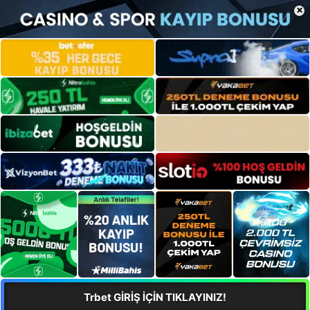
×
Trbet GİRİŞ İÇİN TIKLAYINIZ!