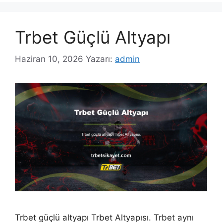
Trbet Güçlü Altyapı
Haziran 10, 2026
Yazarı:
admin
Trbet güçlü altyapı Trbet Altyapısı. Trbet aynı