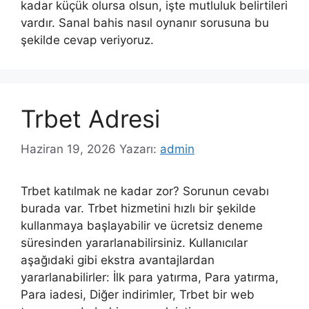
kadar küçük olursa olsun, işte mutluluk belirtileri
vardır. Sanal bahis nasıl oynanır sorusuna bu
şekilde cevap veriyoruz.
Trbet Adresi
Haziran 19, 2026
Yazarı:
admin
Trbet katılmak ne kadar zor? Sorunun cevabı
burada var. Trbet hizmetini hızlı bir şekilde
kullanmaya başlayabilir ve ücretsiz deneme
süresinden yararlanabilirsiniz. Kullanıcılar
aşağıdaki gibi ekstra avantajlardan
yararlanabilirler: İlk para yatırma, Para yatırma,
Para iadesi, Diğer indirimler, Trbet bir web