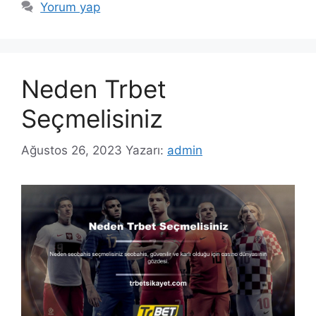
Yorum yap
Neden Trbet
Seçmelisiniz
Ağustos 26, 2023
Yazarı:
admin