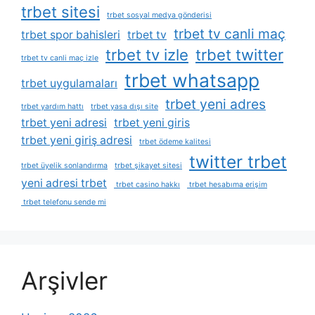
trbet sitesi
trbet sosyal medya gönderisi
trbet tv canli maç
trbet spor bahisleri
trbet tv
trbet tv izle
trbet twitter
trbet tv canli maç izle
trbet whatsapp
trbet uygulamaları
trbet yeni adres
trbet yardım hattı
trbet yasa dışı site
trbet yeni adresi
trbet yeni giris
trbet yeni giriş adresi
trbet ödeme kalitesi
twitter trbet
trbet üyelik sonlandırma
trbet şikayet sitesi
yeni adresi trbet
trbet casino hakkı
trbet hesabıma erişim
trbet telefonu sende mi
Arşivler