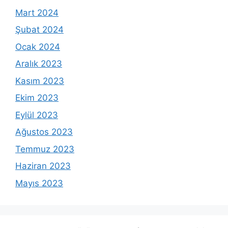
Mart 2024
Şubat 2024
Ocak 2024
Aralık 2023
Kasım 2023
Ekim 2023
Eylül 2023
Ağustos 2023
Temmuz 2023
Haziran 2023
Mayıs 2023