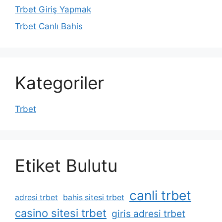
Trbet Giriş Yapmak
Trbet Canlı Bahis
Kategoriler
Trbet
Etiket Bulutu
canli trbet
adresi trbet
bahis sitesi trbet
casino sitesi trbet
giris adresi trbet