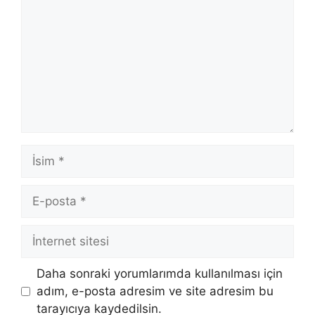
İsim
E-
posta
İnternet
sitesi
Daha sonraki yorumlarımda kullanılması için
adım, e-posta adresim ve site adresim bu
tarayıcıya kaydedilsin.