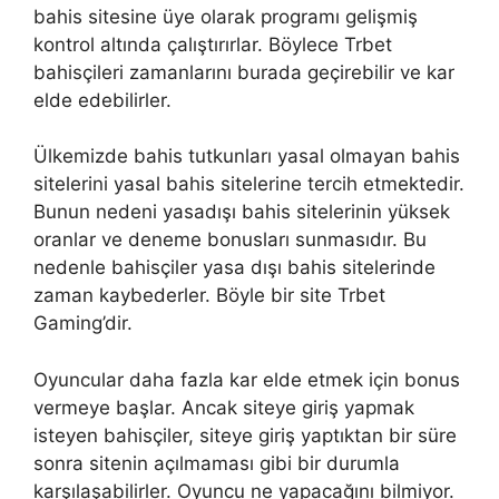
bahis sitesine üye olarak programı gelişmiş
kontrol altında çalıştırırlar. Böylece Trbet
bahisçileri zamanlarını burada geçirebilir ve kar
elde edebilirler.
Ülkemizde bahis tutkunları yasal olmayan bahis
sitelerini yasal bahis sitelerine tercih etmektedir.
Bunun nedeni yasadışı bahis sitelerinin yüksek
oranlar ve deneme bonusları sunmasıdır. Bu
nedenle bahisçiler yasa dışı bahis sitelerinde
zaman kaybederler. Böyle bir site Trbet
Gaming’dir.
Oyuncular daha fazla kar elde etmek için bonus
vermeye başlar. Ancak siteye giriş yapmak
isteyen bahisçiler, siteye giriş yaptıktan bir süre
sonra sitenin açılmaması gibi bir durumla
karşılaşabilirler. Oyuncu ne yapacağını bilmiyor.