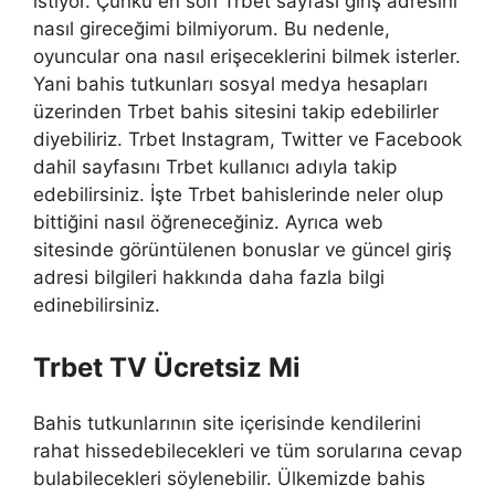
istiyor. Çünkü en son Trbet sayfası giriş adresini
nasıl gireceğimi bilmiyorum. Bu nedenle,
oyuncular ona nasıl erişeceklerini bilmek isterler.
Yani bahis tutkunları sosyal medya hesapları
üzerinden Trbet bahis sitesini takip edebilirler
diyebiliriz. Trbet Instagram, Twitter ve Facebook
dahil sayfasını Trbet kullanıcı adıyla takip
edebilirsiniz. İşte Trbet bahislerinde neler olup
bittiğini nasıl öğreneceğiniz. Ayrıca web
sitesinde görüntülenen bonuslar ve güncel giriş
adresi bilgileri hakkında daha fazla bilgi
edinebilirsiniz.
Trbet TV Ücretsiz Mi
Bahis tutkunlarının site içerisinde kendilerini
rahat hissedebilecekleri ve tüm sorularına cevap
bulabilecekleri söylenebilir. Ülkemizde bahis