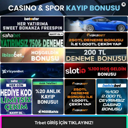
×
Trbet GİRİŞ İÇİN TIKLAYINIZ!