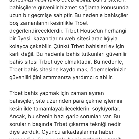
bahisçilere güvenilir hizmet sağlama konusunda
uzun bir geçmişe sahiptir. Bu nedenle bahisçiler
boş zamanlarını kesinlikle Trbet
değerlendireceklerdir. Trbet House’un herhangi
bir üyesi, kazançlarını web sitesi aracılığıyla
kolayca çekebilir. Çünkü Trbet bahisleri ev için
karlı değil. Bu nedenle bahis tutkunları güvenilir
bahis sitesi Trbet üye olmaktadır. Bu nedenle,
Trbet bahis sitesine kaydolmak, ödemelerinizin
güvenilirliğini artırmanıza yardımcı olabilir.
Trbet bahis yapmak için zaman ayıran
bahisçiler, site üzerinden para çekme işlemini
kesinlikle tamamlayabileceklerini söylüyorlar.
Ancak, bu sitenin bazı garip sorunları var. Bu
soruların başında Trbet çıkarma tekniği nedir
diye sorduk. Oyuncu arkadaşlarıma haber