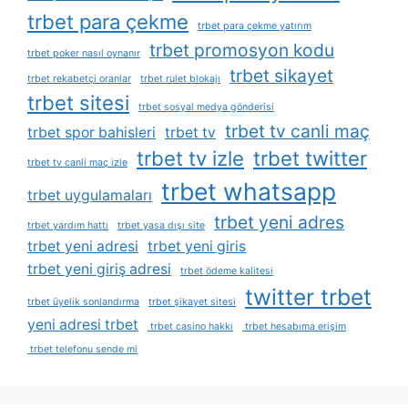
trbet para çekme
trbet para çekme yatırım
trbet promosyon kodu
trbet poker nasıl oynanır
trbet sikayet
trbet rekabetçi oranlar
trbet rulet blokajı
trbet sitesi
trbet sosyal medya gönderisi
trbet tv canli maç
trbet spor bahisleri
trbet tv
trbet tv izle
trbet twitter
trbet tv canli maç izle
trbet whatsapp
trbet uygulamaları
trbet yeni adres
trbet yardım hattı
trbet yasa dışı site
trbet yeni adresi
trbet yeni giris
trbet yeni giriş adresi
trbet ödeme kalitesi
twitter trbet
trbet üyelik sonlandırma
trbet şikayet sitesi
yeni adresi trbet
trbet casino hakkı
trbet hesabıma erişim
trbet telefonu sende mi