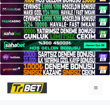
İçeriğe
atla
Menü