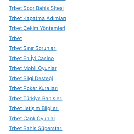
Trbet Spor Bahis Sitesi
Trbet Kapatma Adımları
Trbet Çekim Yöntemleri
Trbet
Trbet Sınır Sorunları
Trbet En İyi Casino
Trbet Mobil Oyunlar
Trbet Bilgi Desteği
Trbet Poker Kuralları
Trbet Türkiye Bahisleri
Trbet İletişim Bilgileri
Trbet Canlı Oyunlar
Trbet Bahis Süperstarı