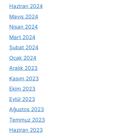
Haziran 2024
Mayıs 2024
Nisan 2024
Mart 2024
Şubat 2024
Ocak 2024
Aralık 2023
Kasım 2023
Ekim 2023
Eylül 2023
Ağustos 2023
Temmuz 2023
Haziran 2023