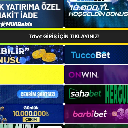
Trbet GİRİŞ İÇİN TIKLAYINIZ!