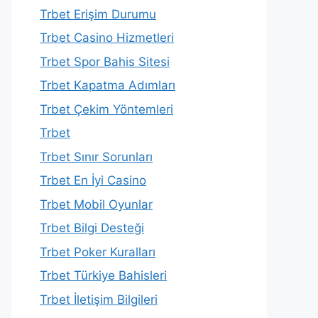
Trbet Erişim Durumu
Trbet Casino Hizmetleri
Trbet Spor Bahis Sitesi
Trbet Kapatma Adımları
Trbet Çekim Yöntemleri
Trbet
Trbet Sınır Sorunları
Trbet En İyi Casino
Trbet Mobil Oyunlar
Trbet Bilgi Desteği
Trbet Poker Kuralları
Trbet Türkiye Bahisleri
Trbet İletişim Bilgileri