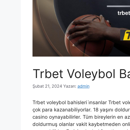
Trbet Voleybol Ba
Şubat 21, 2024
Yazarı:
admin
Trbet voleybol bahisleri i̇nsanlar Trbet v
çok para kazanabiliyorlar. 18 yaşını doldu
casino oynayabilirler. Tüm bireylerin en a
doldurmuş olanlar vakit kaybetmeden onlin