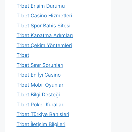
Trbet Erişim Durumu
Trbet Casino Hizmetleri
Trbet Spor Bahis Sitesi
Trbet Kapatma Adımları
Trbet Çekim Yöntemleri
Trbet
Trbet Sınır Sorunları
Trbet En İyi Casino
Trbet Mobil Oyunlar
Trbet Bilgi Desteği
Trbet Poker Kuralları
Trbet Türkiye Bahisleri
Trbet İletişim Bilgileri