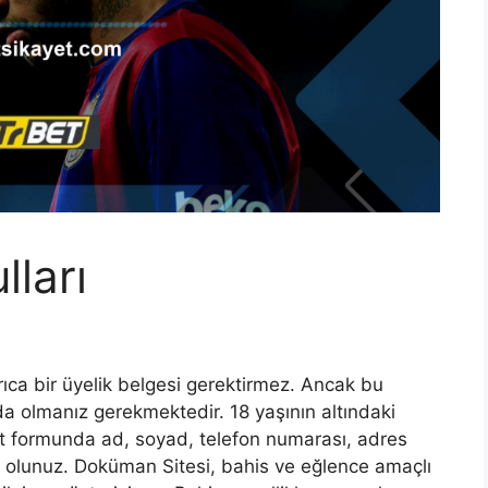
lları
yrıca bir üyelik belgesi gerektirmez. Ancak bu
da olmanız gerekmektedir. 18 yaşının altındaki
kayıt formunda ad, soyad, telefon numarası, adres
in olunuz. Doküman Sitesi, bahis ve eğlence amaçlı