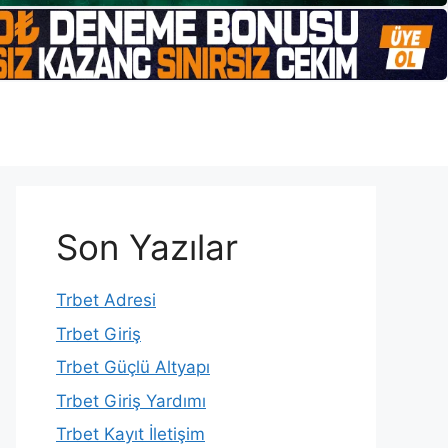
Son Yazılar
Trbet Adresi
Trbet Giriş
Trbet Güçlü Altyapı
Trbet Giriş Yardımı
Trbet Kayıt İletişim