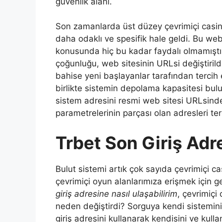
güvenlik alanı.
Son zamanlarda üst düzey çevrimiçi casin
daha odaklı ve spesifik hale geldi. Bu we
konusunda hiç bu kadar faydalı olmamıştı. 
çoğunluğu, web sitesinin URLsi değiştirild
bahise yeni başlayanlar tarafından tercih
birlikte sistemin depolama kapasitesi bulu
sistem adresini resmi web sitesi URLsinde b
parametrelerinin parçası olan adresleri te
Trbet Son Giriş Adr
Bulut sistemi artık çok sayıda çevrimiçi c
çevrimiçi oyun alanlarımıza erişmek için geç
giriş adresine nasıl ulaşabilirim
, çevrimiçi 
neden değiştirdi? Sorguya kendi sistemin
giriş adresini kullanarak kendisini ve kullan