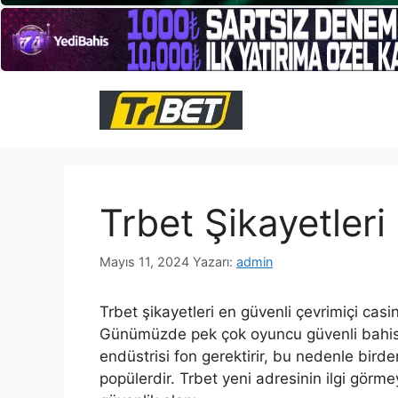
İçeriğe
atla
Trbet Şikayetleri
Mayıs 11, 2024
Yazarı:
admin
Trbet şikayetleri en güvenli çevrimiçi casino
Günümüzde pek çok oyuncu güvenli bahis si
endüstrisi fon gerektirir, bu nedenle bird
popülerdir. Trbet yeni adresinin ilgi gör