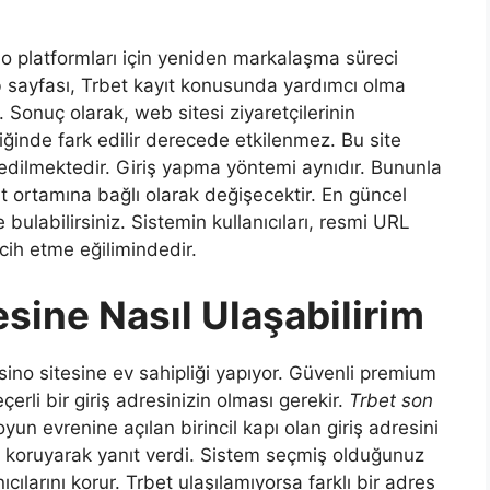
o platformları için yeniden markalaşma süreci
b sayfası, Trbet kayıt konusunda yardımcı olma
Sonuç olarak, web sitesi ziyaretçilerinin
iğinde fark edilir derecede etkilenmez. Bu site
 edilmektedir. Giriş yapma yöntemi aynıdır. Bununla
t ortamına bağlı olarak değişecektir. En güncel
ulabilirsiniz. Sistemin kullanıcıları, resmi URL
rcih etme eğilimindedir.
esine Nasıl Ulaşabilirim
asino sitesine ev sahipliği yapıyor. Güvenli premium
erli bir giriş adresinizin olması gerekir.
Trbet son
oyun evrenine açılan birincil kapı olan giriş adresini
i koruyarak yanıt verdi. Sistem seçmiş olduğunuz
ıcılarını korur. Trbet ulaşılamıyorsa farklı bir adres