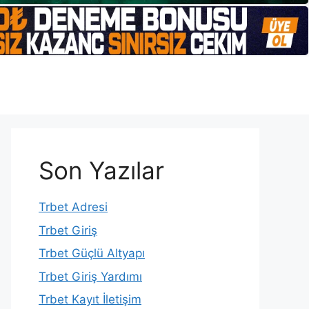
Son Yazılar
Trbet Adresi
Trbet Giriş
Trbet Güçlü Altyapı
Trbet Giriş Yardımı
Trbet Kayıt İletişim