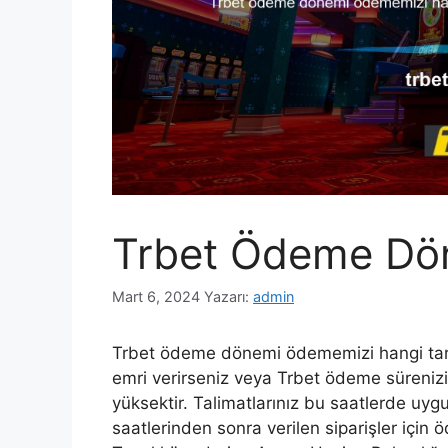
Trbet Ödeme Dö
Mart 6, 2024
Yazarı:
admin
Trbet ödeme dönemi ödememizi hangi tari
emri verirseniz veya Trbet ödeme sürenizi
yüksektir. Talimatlarınız bu saatlerde uyg
saatlerinden sonra verilen siparişler için