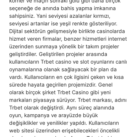
korner ve maçın sonraki golü gibi daha birçok
seçeneğe de anında bahis yapma imkanına
sahipsiniz. Yani seviyesi azalanlar kırmızı,
seviyesi artanlar ise yeşil renkte gösteriliyor.
Dijital sektörün gelişmesiyle birlikte casinolarda
hizmet veren firmalar, benzer hizmetleri internet
üzerinden sunmaya yönelik bir takım projeler
geliştirdiler. Geliştirilen projeler arasında
kullanıcıların Trbet casino ve slot oyunlarını canlı
oynamalarına olanak sağlayacak bir plan da
vardı. Kullanıcıların en çok ilgisini çeken ve kısa
sürede hayata geçirilen projemizdir. Genel
olarak birçok şirket Trbet Casino gibi yeni
markaları piyasaya sürüyor. Trbet markası, adını
Trbet olarak değiştirdi. Aynı süreç alanında
oyun, kampanya ve arayüzde büyük
değişiklikler ve yenilikler yapıldı. Kullanıcıların
web sitesi üzerinden erişebilecekleri öncelikli