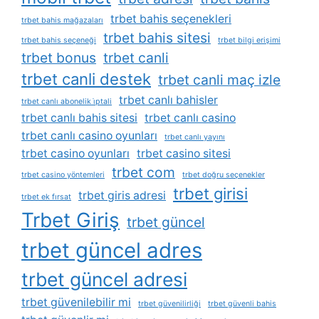
trbet bahis seçenekleri
trbet bahis mağazaları
trbet bahis sitesi
trbet bahis seçeneği
trbet bilgi erişimi
trbet bonus
trbet canli
trbet canli destek
trbet canli maç izle
trbet canlı bahisler
trbet canlı abonelik i̇ptali
trbet canlı bahis sitesi
trbet canlı casino
trbet canlı casino oyunları
trbet canlı yayını
trbet casino oyunları
trbet casino sitesi
trbet com
trbet casino yöntemleri
trbet doğru seçenekler
trbet girisi
trbet giris adresi
trbet ek fırsat
Trbet Giriş
trbet güncel
trbet güncel adres
trbet güncel adresi
trbet güvenilebilir mi
trbet güvenilirliği
trbet güvenli bahis