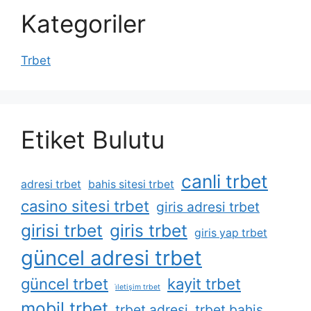
Kategoriler
Trbet
Etiket Bulutu
canli trbet
adresi trbet
bahis sitesi trbet
casino sitesi trbet
giris adresi trbet
girisi trbet
giris trbet
giris yap trbet
güncel adresi trbet
güncel trbet
kayit trbet
i̇letişim trbet
mobil trbet
trbet adresi
trbet bahis