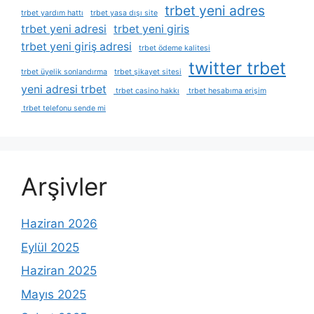
trbet yeni adres
trbet yardım hattı
trbet yasa dışı site
trbet yeni adresi
trbet yeni giris
trbet yeni giriş adresi
trbet ödeme kalitesi
twitter trbet
trbet üyelik sonlandırma
trbet şikayet sitesi
yeni adresi trbet
trbet casino hakkı
trbet hesabıma erişim
trbet telefonu sende mi
Arşivler
Haziran 2026
Eylül 2025
Haziran 2025
Mayıs 2025