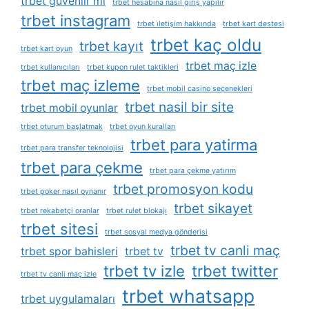
trbet güvenlir mi
trbet hesabına nasıl giriş yapılır
trbet instagram
trbet i̇letişim hakkında
trbet kart destesi
trbet kaç oldu
trbet kayıt
trbet kart oyun
trbet maç izle
trbet kullanıcıları
trbet kupon rulet taktikleri
trbet maç izleme
trbet mobil casino seçenekleri
trbet nasil bir site
trbet mobil oyunlar
trbet oturum başlatmak
trbet oyun kuralları
trbet para yatirma
trbet para transfer teknolojisi
trbet para çekme
trbet para çekme yatırım
trbet promosyon kodu
trbet poker nasıl oynanır
trbet sikayet
trbet rekabetçi oranlar
trbet rulet blokajı
trbet sitesi
trbet sosyal medya gönderisi
trbet tv canli maç
trbet spor bahisleri
trbet tv
trbet tv izle
trbet twitter
trbet tv canli maç izle
trbet whatsapp
trbet uygulamaları