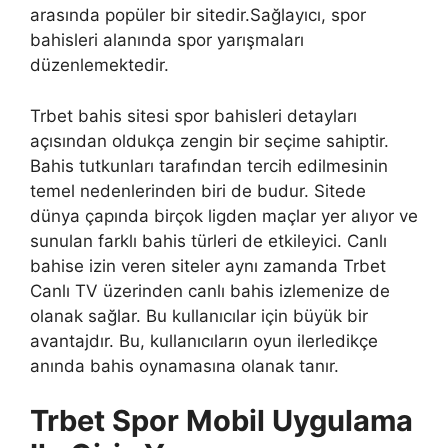
arasında popüler bir sitedir.Sağlayıcı, spor
bahisleri alanında spor yarışmaları
düzenlemektedir.
Trbet bahis sitesi spor bahisleri detayları
açısından oldukça zengin bir seçime sahiptir.
Bahis tutkunları tarafından tercih edilmesinin
temel nedenlerinden biri de budur. Sitede
dünya çapında birçok ligden maçlar yer alıyor ve
sunulan farklı bahis türleri de etkileyici. Canlı
bahise izin veren siteler aynı zamanda Trbet
Canlı TV üzerinden canlı bahis izlemenize de
olanak sağlar. Bu kullanıcılar için büyük bir
avantajdır. Bu, kullanıcıların oyun ilerledikçe
anında bahis oynamasına olanak tanır.
Trbet Spor Mobil Uygulama