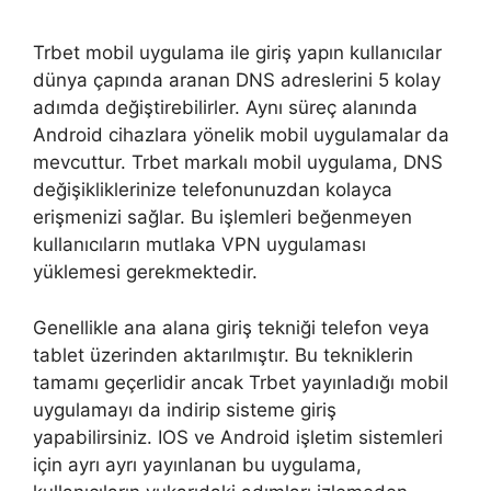
Trbet mobil uygulama ile giriş yapın kullanıcılar
dünya çapında aranan DNS adreslerini 5 kolay
adımda değiştirebilirler. Aynı süreç alanında
Android cihazlara yönelik mobil uygulamalar da
mevcuttur. Trbet markalı mobil uygulama, DNS
değişikliklerinize telefonunuzdan kolayca
erişmenizi sağlar. Bu işlemleri beğenmeyen
kullanıcıların mutlaka VPN uygulaması
yüklemesi gerekmektedir.
Genellikle ana alana giriş tekniği telefon veya
tablet üzerinden aktarılmıştır. Bu tekniklerin
tamamı geçerlidir ancak Trbet yayınladığı mobil
uygulamayı da indirip sisteme giriş
yapabilirsiniz. IOS ve Android işletim sistemleri
için ayrı ayrı yayınlanan bu uygulama,