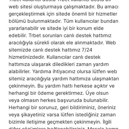
web sitesi oluşturmaya çalışmaktadır. Bu amacı
gerçekleştirmek için sitede önemli bir hizmetler
bölümü bulunmaktadır. Tüm kullanıcılar bundan
yararlanabilir ve sitede iyi bir konum elde
edebilir. Trbet sorunları canlı destek hattımız
aracılığıyla sürekli olarak ele alınmaktadır. Web
sitemizde canlı destek hattımız 7/24
hizmetinizdedir. Kullanıcılar canlı destek
hattımıza ulaşarak diledikleri zaman yardım
alabilirler. Yardıma ihtiyacınız olursa lütfen web
sitemiz aracılığıyla yardım hattımıza ulaşmaktan
çekinmeyin. Bu yardım hattı herkese açıktır ve
herhangi bir ödeme gerektirmez. Üye olsun
veya olmasın herkes başvuruda bulunabilir.
Herhangi bir sorunuz, geri bildiriminiz, öneriniz
veya şikayetiniz varsa lütfen istediğiniz zaman
bizimle iletişime geçmekten çekinmeyin. İlgili