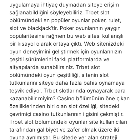
uygulamaya ihtiyaç duymadan siteye erişim
sağlanabildiğini söyleyebiliriz. Trbet slot
bölümündeki en popüler oyunlar poker, rulet,
slot ve blackjack’tir. Poker oyunlarının yaygın
popülaritesine rağmen bu web sitesi kullanışlı
bir kısayol olarak ortaya çıktı. Web sitenizdeki
oyun deneyimini geliştirmek için oyunlarınızın
çeşitli sürümlerini farklı platformlarda ve
altyapılarda sunabilirsiniz. Trbet slot
bölümündeki oyun çeşitliliği, sitenin slot
tutkunlarını siteye daha fazla bahis oynamaya
teşvik ediyor. Trbet slotlarında oynayarak para
kazanabilir miyim? Casino bölümünün öne çıkan
özelliklerinden biri olan slot özelliği, sitedeki
çevrimiçi casino tutkunlarının ilgisini çekmiştir.
Trbet slot bölümündeki oyunlar site kullanıcıları
tarafından galibiyet ve zafer olmak üzere iki
oyuna ayrılmıştır. Bu sitede yer alan strateji