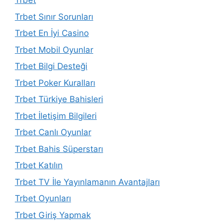
Trbet
Trbet Sınır Sorunları
Trbet En İyi Casino
Trbet Mobil Oyunlar
Trbet Bilgi Desteği
Trbet Poker Kuralları
Trbet Türkiye Bahisleri
Trbet İletişim Bilgileri
Trbet Canlı Oyunlar
Trbet Bahis Süperstarı
Trbet Katılın
Trbet TV İle Yayınlamanın Avantajları
Trbet Oyunları
Trbet Giriş Yapmak