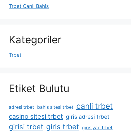
Trbet Canlı Bahis
Kategoriler
Trbet
Etiket Bulutu
canli trbet
adresi trbet
bahis sitesi trbet
casino sitesi trbet
giris adresi trbet
girisi trbet
giris trbet
giris yap trbet