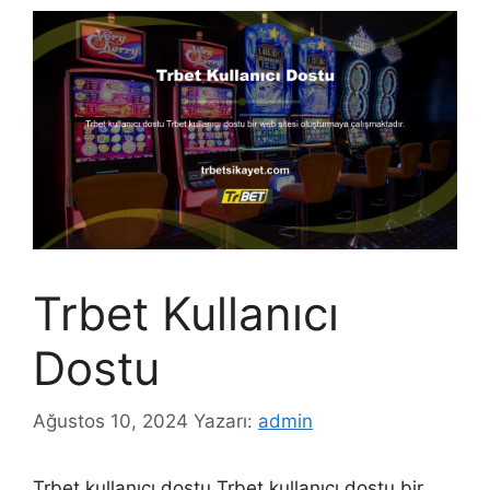
Trbet Kullanıcı
Dostu
Ağustos 10, 2024
Yazarı:
admin
Trbet kullanıcı dostu Trbet kullanıcı dostu bir