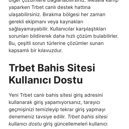
diğer çözümlere bağlanabilirsiniz. Mesela kamp
yaparken Trbet canlı destek hattına
ulaşabilirsiniz. Bırakma bölgesi her zaman
gerekli ekipmanı veya kaynakları
sağlayamayabilir. Kullanıcılar karşılaştıkları
sorunları bildirerek daha hızlı çözüm bulabilirler.
Bu, çeşitli sorun türlerine çözümler sunan
kapsamlı bir kılavuzdur.
Trbet Bahis Sitesi
Kullanıcı Dostu
Yeni Trbet canlı bahis sitesi giriş adresini
kullanarak giriş yapamıyorsanız, tarayıcı
geçmişinizi temizleyip tekrar giriş yapmayı
denemeniz tavsiye edilir.
Trbet bahis sitesi
kullanıcı dostu
giriş güncellemeleri kullanıcı