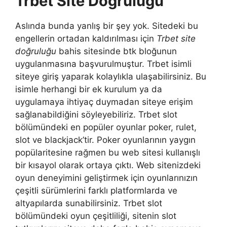
Trbet Site Doğruluğu
Aslında bunda yanlış bir şey yok. Sitedeki bu
engellerin ortadan kaldırılması için
Trbet site
doğruluğu
bahis sitesinde btk bloğunun
uygulanmasına başvurulmuştur. Trbet isimli
siteye giriş yaparak kolaylıkla ulaşabilirsiniz. Bu
isimle herhangi bir ek kurulum ya da
uygulamaya ihtiyaç duymadan siteye erişim
sağlanabildiğini söyleyebiliriz. Trbet slot
bölümündeki en popüler oyunlar poker, rulet,
slot ve blackjack’tir. Poker oyunlarının yaygın
popülaritesine rağmen bu web sitesi kullanışlı
bir kısayol olarak ortaya çıktı. Web sitenizdeki
oyun deneyimini geliştirmek için oyunlarınızın
çeşitli sürümlerini farklı platformlarda ve
altyapılarda sunabilirsiniz. Trbet slot
bölümündeki oyun çeşitliliği, sitenin slot