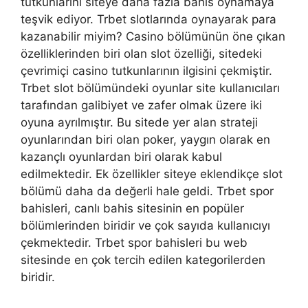
tutkunlarını siteye daha fazla bahis oynamaya
teşvik ediyor. Trbet slotlarında oynayarak para
kazanabilir miyim? Casino bölümünün öne çıkan
özelliklerinden biri olan slot özelliği, sitedeki
çevrimiçi casino tutkunlarının ilgisini çekmiştir.
Trbet slot bölümündeki oyunlar site kullanıcıları
tarafından galibiyet ve zafer olmak üzere iki
oyuna ayrılmıştır. Bu sitede yer alan strateji
oyunlarından biri olan poker, yaygın olarak en
kazançlı oyunlardan biri olarak kabul
edilmektedir. Ek özellikler siteye eklendikçe slot
bölümü daha da değerli hale geldi. Trbet spor
bahisleri, canlı bahis sitesinin en popüler
bölümlerinden biridir ve çok sayıda kullanıcıyı
çekmektedir. Trbet spor bahisleri bu web
sitesinde en çok tercih edilen kategorilerden
biridir.