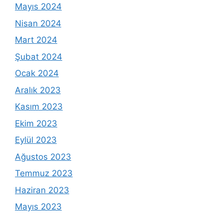
Mayıs 2024
Nisan 2024
Mart 2024
Şubat 2024
Ocak 2024
Aralık 2023
Kasım 2023
Ekim 2023
Eylül 2023
Ağustos 2023
Temmuz 2023
Haziran 2023
Mayıs 2023