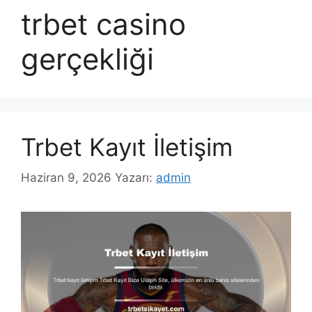
trbet casino
gerçekliği
Trbet Kayıt İletişim
Haziran 9, 2026
Yazarı:
admin