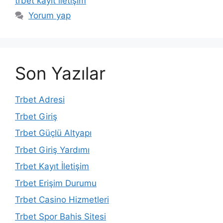
trbet kayıt i̇letişim
Yorum yap
Son Yazılar
Trbet Adresi
Trbet Giriş
Trbet Güçlü Altyapı
Trbet Giriş Yardımı
Trbet Kayıt İletişim
Trbet Erişim Durumu
Trbet Casino Hizmetleri
Trbet Spor Bahis Sitesi