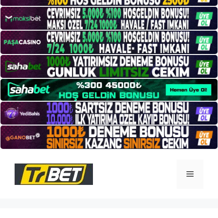
İçeriğe
atla
Menü