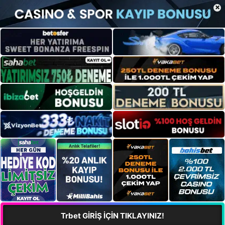
×
Trbet GİRİŞ İÇİN TIKLAYINIZ!