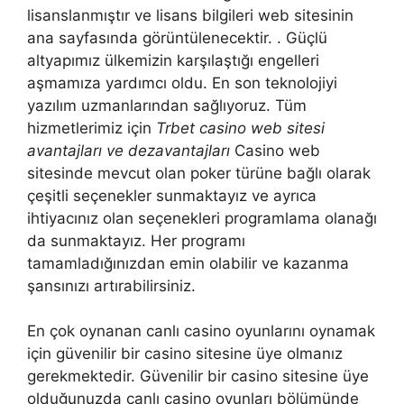
lisanslanmıştır ve lisans bilgileri web sitesinin
ana sayfasında görüntülenecektir. . Güçlü
altyapımız ülkemizin karşılaştığı engelleri
aşmamıza yardımcı oldu. En son teknolojiyi
yazılım uzmanlarından sağlıyoruz. Tüm
hizmetlerimiz için
Trbet casino web sitesi
avantajları ve dezavantajları
Casino web
sitesinde mevcut olan poker türüne bağlı olarak
çeşitli seçenekler sunmaktayız ve ayrıca
ihtiyacınız olan seçenekleri programlama olanağı
da sunmaktayız. Her programı
tamamladığınızdan emin olabilir ve kazanma
şansınızı artırabilirsiniz.
En çok oynanan canlı casino oyunlarını oynamak
için güvenilir bir casino sitesine üye olmanız
gerekmektedir. Güvenilir bir casino sitesine üye
olduğunuzda canlı casino oyunları bölümünde