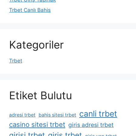
Trbet Canlı Bahis
Kategoriler
Trbet
Etiket Bulutu
canli trbet
adresi trbet
bahis sitesi trbet
casino sitesi trbet
giris adresi trbet
girisi trbet
giris trbet