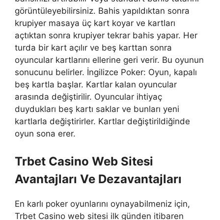
görüntüleyebilirsiniz. Bahis yapıldıktan sonra
krupiyer masaya üç kart koyar ve kartları
açtıktan sonra krupiyer tekrar bahis yapar. Her
turda bir kart açılır ve beş karttan sonra
oyuncular kartlarını ellerine geri verir. Bu oyunun
sonucunu belirler. İngilizce Poker: Oyun, kapalı
beş kartla başlar. Kartlar kalan oyuncular
arasında değiştirilir. Oyuncular ihtiyaç
duydukları beş kartı saklar ve bunları yeni
kartlarla değiştirirler. Kartlar değiştirildiğinde
oyun sona erer.
Trbet Casino Web Sitesi
Avantajları Ve Dezavantajları
En karlı poker oyunlarını oynayabilmeniz için,
Trbet Casino web sitesi ilk günden itibaren