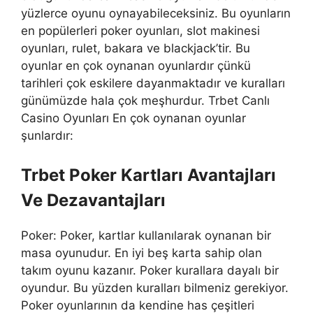
yüzlerce oyunu oynayabileceksiniz. Bu oyunların
en popülerleri poker oyunları, slot makinesi
oyunları, rulet, bakara ve blackjack’tir. Bu
oyunlar en çok oynanan oyunlardır çünkü
tarihleri ​​çok eskilere dayanmaktadır ve kuralları
günümüzde hala çok meşhurdur. Trbet Canlı
Casino Oyunları En çok oynanan oyunlar
şunlardır:
Trbet Poker Kartları Avantajları
Ve Dezavantajları
Poker: Poker, kartlar kullanılarak oynanan bir
masa oyunudur. En iyi beş karta sahip olan
takım oyunu kazanır. Poker kurallara dayalı bir
oyundur. Bu yüzden kuralları bilmeniz gerekiyor.
Poker oyunlarının da kendine has çeşitleri