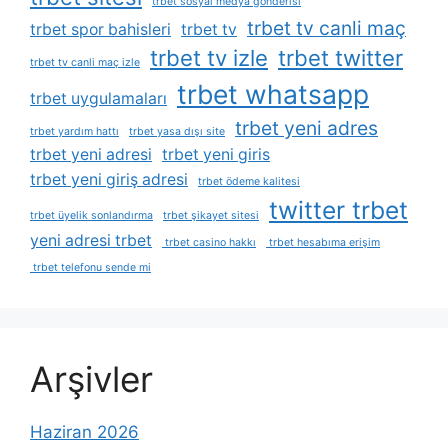
trbet sosyal medya gönderisi
trbet tv canli maç
trbet spor bahisleri
trbet tv
trbet tv izle
trbet twitter
trbet tv canli maç izle
trbet whatsapp
trbet uygulamaları
trbet yeni adres
trbet yardım hattı
trbet yasa dışı site
trbet yeni adresi
trbet yeni giris
trbet yeni giriş adresi
trbet ödeme kalitesi
twitter trbet
trbet üyelik sonlandırma
trbet şikayet sitesi
yeni adresi trbet
trbet casino hakkı
trbet hesabıma erişim
trbet telefonu sende mi
Arşivler
Haziran 2026