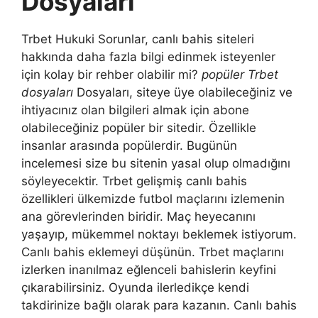
Dosyaları
Trbet Hukuki Sorunlar, canlı bahis siteleri
hakkında daha fazla bilgi edinmek isteyenler
için kolay bir rehber olabilir mi?
popüler Trbet
dosyaları
Dosyaları, siteye üye olabileceğiniz ve
ihtiyacınız olan bilgileri almak için abone
olabileceğiniz popüler bir sitedir. Özellikle
insanlar arasında popülerdir. Bugünün
incelemesi size bu sitenin yasal olup olmadığını
söyleyecektir. Trbet gelişmiş canlı bahis
özellikleri ülkemizde futbol maçlarını izlemenin
ana görevlerinden biridir. Maç heyecanını
yaşayıp, mükemmel noktayı beklemek istiyorum.
Canlı bahis eklemeyi düşünün. Trbet maçlarını
izlerken inanılmaz eğlenceli bahislerin keyfini
çıkarabilirsiniz. Oyunda ilerledikçe kendi
takdirinize bağlı olarak para kazanın. Canlı bahis