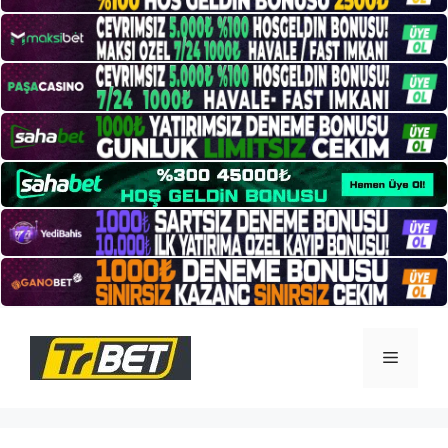
İçeriğe
atla
Menü