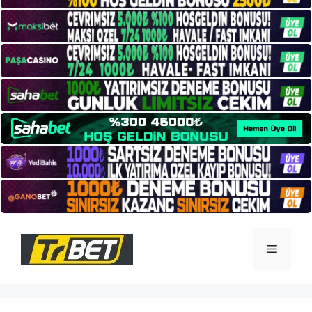
İçeriğe
atla
Menü