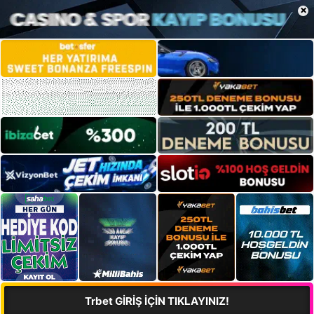
×
Trbet GİRİŞ İÇİN TIKLAYINIZ!