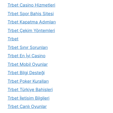
Trbet Casino Hizmetleri
Trbet Spor Bahis Sitesi
Trbet Kapatma Adımları
Trbet Çekim Yöntemleri
Trbet
Trbet Sınır Sorunları
Trbet En İyi Casino
Trbet Mobil Oyunlar
Trbet Bilgi Desteği
Trbet Poker Kuralları
Trbet Türkiye Bahisleri
Trbet İletişim Bilgileri
Trbet Canlı Oyunlar