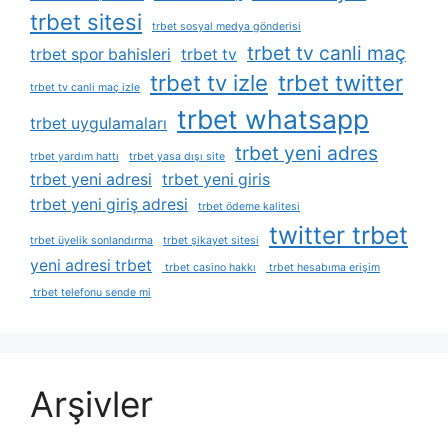
trbet sitesi
trbet sosyal medya gönderisi
trbet tv canli maç
trbet spor bahisleri
trbet tv
trbet tv izle
trbet twitter
trbet tv canli maç izle
trbet whatsapp
trbet uygulamaları
trbet yeni adres
trbet yardım hattı
trbet yasa dışı site
trbet yeni adresi
trbet yeni giris
trbet yeni giriş adresi
trbet ödeme kalitesi
twitter trbet
trbet üyelik sonlandırma
trbet şikayet sitesi
yeni adresi trbet
trbet casino hakkı
trbet hesabıma erişim
trbet telefonu sende mi
Arşivler