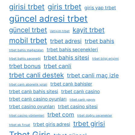
girisi trbet
giris trbet
giris yap trbet
güncel adresi trbet
güncel trbet
kayit trbet
i̇letişim trbet
mobil trbet
trbet adresi
trbet bahis
trbet bahis seçenekleri
trbet bahis mağazaları
trbet bahis sitesi
trbet bahis seçeneği
trbet bilgi erişimi
trbet bonus
trbet canli
trbet canli destek
trbet canli maç izle
trbet canlı bahisler
trbet canlı abonelik i̇ptali
trbet canlı bahis sitesi
trbet canlı casino
trbet canlı casino oyunları
trbet canlı yayını
trbet casino oyunları
trbet casino sitesi
trbet com
trbet casino yöntemleri
trbet doğru seçenekler
trbet girisi
trbet giris adresi
trbet ek fırsat
Trbet Giriş