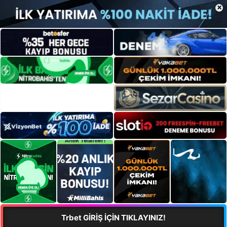
×
Trbet GİRİŞ İÇİN TIKLAYINIZ!