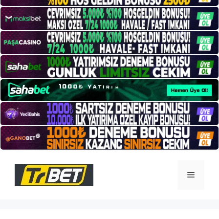
İçeriğe
atla
Menü