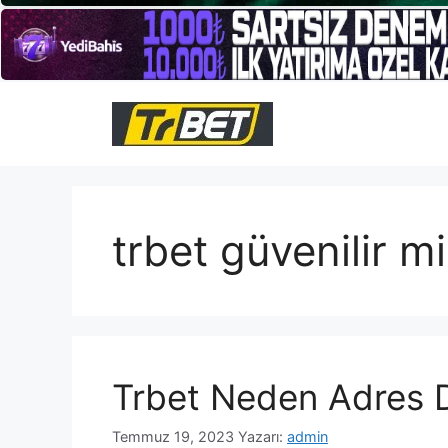
İçeriğe
atla
trbet güvenilir mi
Trbet Neden Adres D
Temmuz 19, 2023
Yazarı:
admin