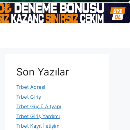
Son Yazılar
Trbet Adresi
Trbet Giriş
Trbet Güçlü Altyapı
Trbet Giriş Yardımı
Trbet Kayıt İletişim