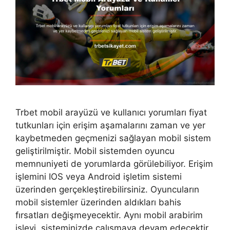
Trbet mobil arayüzü ve kullanıcı yorumları fiyat
tutkunları için erişim aşamalarını zaman ve yer
kaybetmeden geçmenizi sağlayan mobil sistem
geliştirilmiştir. Mobil sistemden oyuncu
memnuniyeti de yorumlarda görülebiliyor. Erişim
işlemini IOS veya Android işletim sistemi
üzerinden gerçekleştirebilirsiniz. Oyuncuların
mobil sistemler üzerinden aldıkları bahis
fırsatları değişmeyecektir. Aynı mobil arabirim
işlevi, sisteminizde çalışmaya devam edecektir.