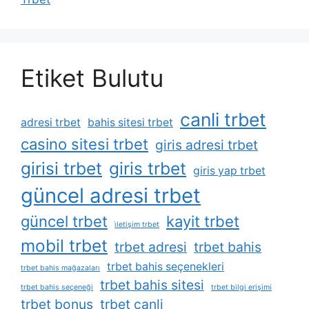
Etiket Bulutu
canli trbet
adresi trbet
bahis sitesi trbet
casino sitesi trbet
giris adresi trbet
girisi trbet
giris trbet
giris yap trbet
güncel adresi trbet
güncel trbet
kayit trbet
i̇letişim trbet
mobil trbet
trbet adresi
trbet bahis
trbet bahis seçenekleri
trbet bahis mağazaları
trbet bahis sitesi
trbet bahis seçeneği
trbet bilgi erişimi
trbet bonus
trbet canli