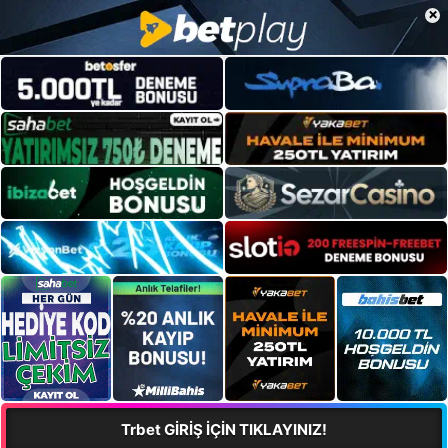
×
Trbet GİRİŞ İÇİN TIKLAYINIZ!