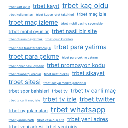
trbet kaç oldu
trbet kayıt
trbet kart oyun
trbet maç izle
trbet kullanıcıları
trbet kupon rulet taktikleri
trbet maç izleme
trbet mobil casino seçenekleri
trbet nasil bir site
trbet mobil oyunlar
trbet oturum başlatmak
trbet oyun kuralları
trbet para yatirma
trbet para transfer teknolojisi
trbet para çekme
trbet para çekme yatırım
trbet promosyon kodu
trbet poker nasıl oynanır
trbet sikayet
trbet rekabetçi oranlar
trbet rulet blokajı
trbet sitesi
trbet sosyal medya gönderisi
trbet tv canli maç
trbet spor bahisleri
trbet tv
trbet tv izle
trbet twitter
trbet tv canli maç izle
trbet whatsapp
trbet uygulamaları
trbet yeni adres
trbet yardım hattı
trbet yasa dışı site
trbet yeni adresi
trbet yeni giris