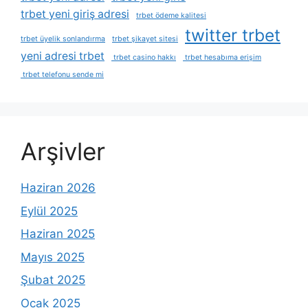
trbet yeni giriş adresi
trbet ödeme kalitesi
twitter trbet
trbet üyelik sonlandırma
trbet şikayet sitesi
yeni adresi trbet
trbet casino hakkı
trbet hesabıma erişim
trbet telefonu sende mi
Arşivler
Haziran 2026
Eylül 2025
Haziran 2025
Mayıs 2025
Şubat 2025
Ocak 2025