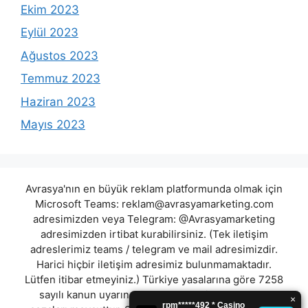
Ekim 2023
Eylül 2023
Ağustos 2023
Temmuz 2023
Haziran 2023
Mayıs 2023
Avrasya'nın en büyük reklam platformunda olmak için
Microsoft Teams:
reklam@avrasyamarketing.com
adresimizden veya Telegram: @Avrasyamarketing
adresimizden irtibat kurabilirsiniz. (Tek iletişim
adreslerimiz teams / telegram ve mail adresimizdir.
Harici hiçbir iletişim adresimiz bulunmamaktadır.
Lütfen itibar etmeyiniz.) Türkiye yasalarına göre 7258
sayılı kanun uyarınca yasa dışı bahis oynamanın