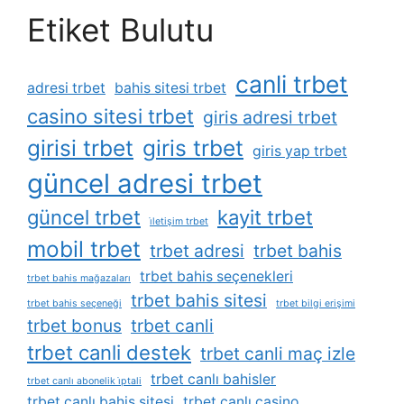
Etiket Bulutu
canli trbet
adresi trbet
bahis sitesi trbet
casino sitesi trbet
giris adresi trbet
girisi trbet
giris trbet
giris yap trbet
güncel adresi trbet
güncel trbet
kayit trbet
i̇letişim trbet
mobil trbet
trbet adresi
trbet bahis
trbet bahis seçenekleri
trbet bahis mağazaları
trbet bahis sitesi
trbet bahis seçeneği
trbet bilgi erişimi
trbet bonus
trbet canli
trbet canli destek
trbet canli maç izle
trbet canlı bahisler
trbet canlı abonelik i̇ptali
trbet canlı bahis sitesi
trbet canlı casino