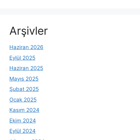
Arşivler
Haziran 2026
Eylül 2025
Haziran 2025
Mayıs 2025
Şubat 2025
Ocak 2025
Kasım 2024
Ekim 2024
Eylül 2024