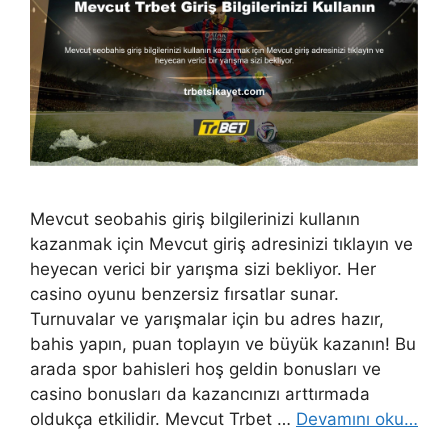
Mevcut seobahis giriş bilgilerinizi kullanın
kazanmak için Mevcut giriş adresinizi tıklayın ve
heyecan verici bir yarışma sizi bekliyor. Her
casino oyunu benzersiz fırsatlar sunar.
Turnuvalar ve yarışmalar için bu adres hazır,
bahis yapın, puan toplayın ve büyük kazanın! Bu
arada spor bahisleri hoş geldin bonusları ve
casino bonusları da kazancınızı arttırmada
oldukça etkilidir. Mevcut Trbet …
Devamını oku…