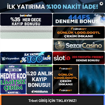
×
Trbet GİRİŞ İÇİN TIKLAYINIZ!