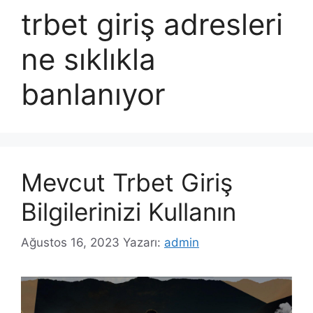
trbet giriş adresleri
ne sıklıkla
banlanıyor
Mevcut Trbet Giriş
Bilgilerinizi Kullanın
Ağustos 16, 2023
Yazarı:
admin