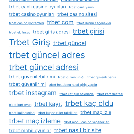
trbet canlı casino oyunları
trbet canlı yayını
trbet casino oyunları
trbet casino sitesi
trbet com
trbet casino yöntemleri
trbet doğru seçenekler
trbet girisi
trbet giris adresi
trbet ek fırsat
Trbet Giriş
trbet güncel
trbet güncel adres
trbet güncel adresi
trbet güvenilebilir mi
trbet güvenilirliği
trbet güvenli bahis
trbet güvenlir mi
trbet hesabına nasıl giriş yapılır
trbet instagram
trbet i̇letişim hakkında
trbet kart destesi
trbet kaç oldu
trbet kayıt
trbet kart oyun
trbet maç izle
trbet kullanıcıları
trbet kupon rulet taktikleri
trbet maç izleme
trbet mobil casino seçenekleri
trbet nasil bir site
trbet mobil oyunlar