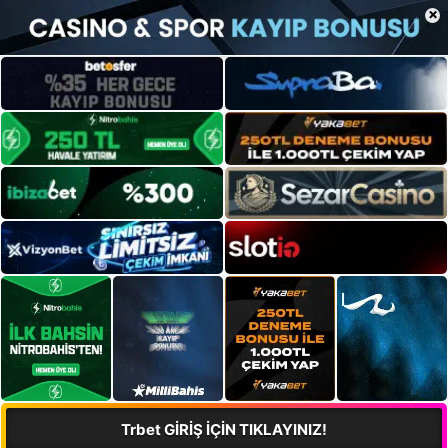
×
Trbet GİRİŞ İÇİN TIKLAYINIZ!