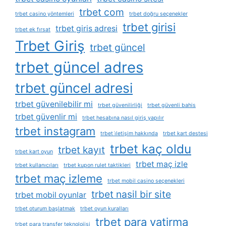
trbet com
trbet casino yöntemleri
trbet doğru seçenekler
trbet girisi
trbet giris adresi
trbet ek fırsat
Trbet Giriş
trbet güncel
trbet güncel adres
trbet güncel adresi
trbet güvenilebilir mi
trbet güvenilirliği
trbet güvenli bahis
trbet güvenlir mi
trbet hesabına nasıl giriş yapılır
trbet instagram
trbet i̇letişim hakkında
trbet kart destesi
trbet kaç oldu
trbet kayıt
trbet kart oyun
trbet maç izle
trbet kullanıcıları
trbet kupon rulet taktikleri
trbet maç izleme
trbet mobil casino seçenekleri
trbet nasil bir site
trbet mobil oyunlar
trbet oturum başlatmak
trbet oyun kuralları
trbet para yatirma
trbet para transfer teknolojisi