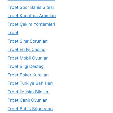
Trbet Spor Bahis Sitesi
Trbet Kapatma Adımları
Trbet Çekim Yöntemleri
Trbet
Trbet Sınır Sorunları
Trbet En İyi Casino
Trbet Mobil Oyunlar
Trbet Bilgi Desteği
Trbet Poker Kuralları
Trbet Türkiye Bahisleri
Trbet İletişim Bilgileri
Trbet Canlı Oyunlar
Trbet Bahis Süperstarı